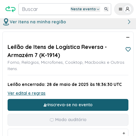
Buscar
Neste evento
Ver itens na minha região
Leilão de Itens de Logística Reversa -
Armazém 7 (K-1914)
Forno, Relógios, Microfones, Cooktop, Macbooks e Outros
Itens.
Leilão encerrado: 28 de maio de 2025 às 18:36:30 UTC
Ver edital e regras
Inscreva-se no evento
Modo auditório