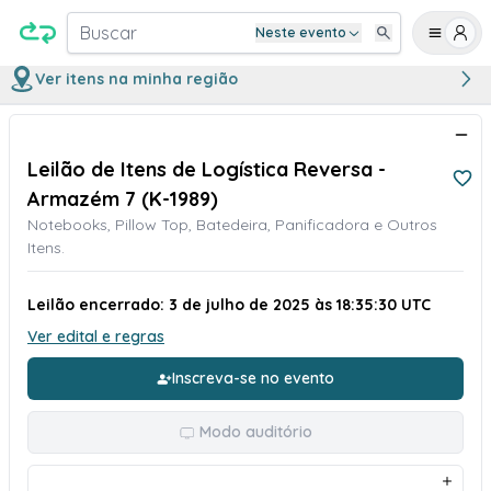
Buscar
Neste evento
Ver itens na minha região
Leilão de Itens de Logística Reversa -
Armazém 7 (K-1989)
Notebooks, Pillow Top, Batedeira, Panificadora e Outros
Itens.
Leilão encerrado: 3 de julho de 2025 às 18:35:30 UTC
Ver edital e regras
Inscreva-se no evento
Modo auditório