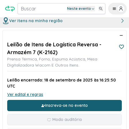
Buscar
Neste evento
Ver itens na minha região
Leilão de Itens de Logística Reversa -
Armazém 7 (K-2162)
Prensa Térmica, Forno, Espuma Acústica, Mesa
Digitalizadora Wacom E Outros Itens.
Leilão encerrado: 18 de setembro de 2025 às 16:25:50
UTC
Ver edital e regras
Inscreva-se no evento
Modo auditório