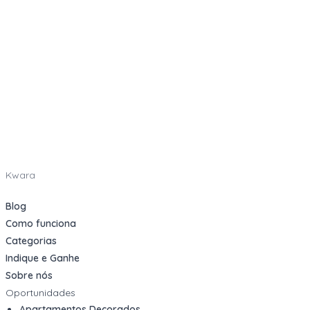
Kwara
Blog
Como funciona
Categorias
Indique e Ganhe
Sobre nós
Oportunidades
Apartamentos Decorados