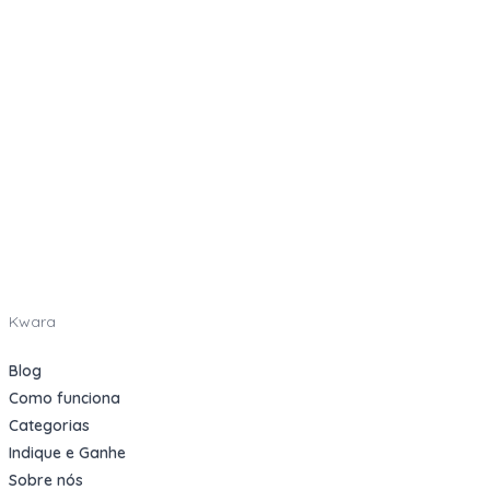
Kwara
Blog
Como funciona
Categorias
Indique e Ganhe
Sobre nós