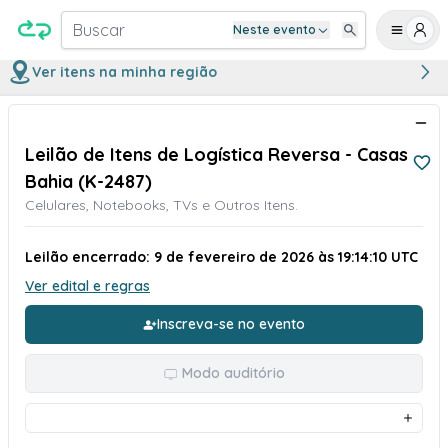
Buscar
Neste evento
Ver itens na minha região
Leilão de Itens de Logística Reversa - Casas
Bahia (K-2487)
Celulares, Notebooks, TVs e Outros Itens.
Leilão encerrado: 9 de fevereiro de 2026 às 19:14:10 UTC
Ver edital e regras
Inscreva-se no evento
Modo auditório