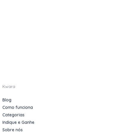
Kwara
Blog
Como funciona
Categorias
Indique e Ganhe
Sobre nós