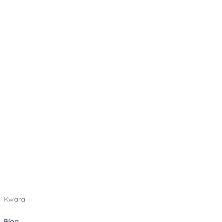
Kwara
Blog