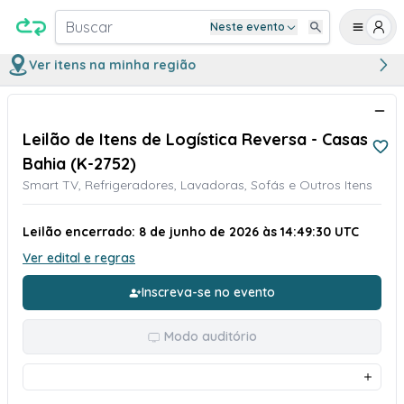
Buscar
Neste evento
Ver itens na minha região
Leilão de Itens de Logística Reversa - Casas
Bahia (K-2752)
Smart TV, Refrigeradores, Lavadoras, Sofás e Outros Itens
Leilão encerrado: 8 de junho de 2026 às 14:49:30 UTC
Ver edital e regras
Inscreva-se no evento
Modo auditório