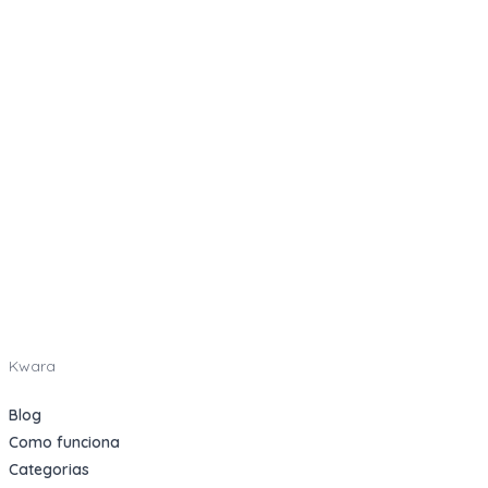
Kwara
Blog
Como funciona
Categorias