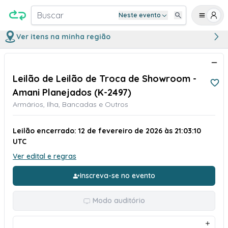
Buscar
Neste evento
Ver itens na minha região
Leilão de Leilão de Troca de Showroom -
Amani Planejados (K-2497)
Armários, Ilha, Bancadas e Outros
Leilão encerrado: 12 de fevereiro de 2026 às 21:03:10
UTC
Ver edital e regras
Inscreva-se no evento
Modo auditório