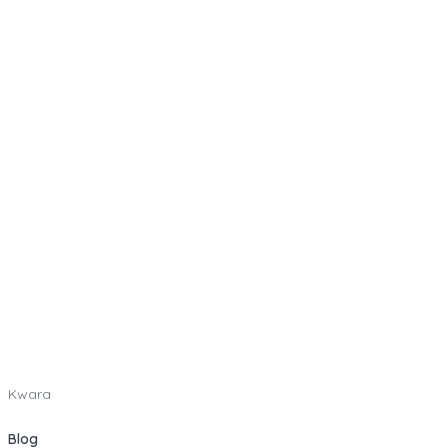
Kwara
Blog