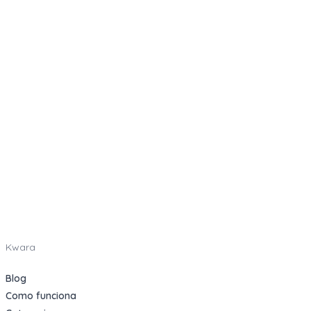
Kwara
Blog
Como funciona