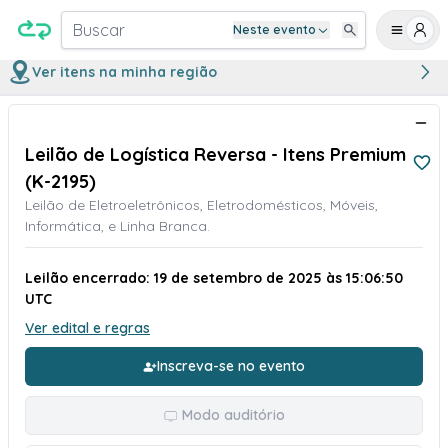
Buscar
Neste evento
Ver itens na minha região
Leilão de Logística Reversa - Itens Premium
(K-2195)
Leilão de Eletroeletrônicos, Eletrodomésticos, Móveis,
Informática, e Linha Branca.
Leilão encerrado: 19 de setembro de 2025 às 15:06:50
UTC
Ver edital e regras
Inscreva-se no evento
Modo auditório