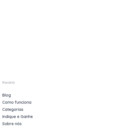
Kwara
Blog
Como funciona
Categorias
Indique e Ganhe
Sobre nós