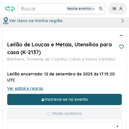
Buscar
Neste evento
Ver itens na minha região
Leilão de Louças e Metais, Utensílios para
casa (K-2137)
Banheira, Torneiras de Cozinha, Cubas e Vasos Sanitário
Leilão encerrado: 12 de setembro de 2025 às 17:15:20
UTC
Ver edital e regras
Inscreva-se no evento
Modo auditório