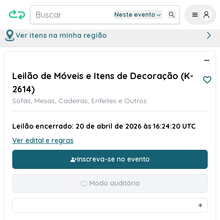
Buscar
Neste evento
Ver itens na minha região
Leilão de Móveis e Itens de Decoração (K-
2614)
Sofás, Mesas, Cadeiras, Enfeites e Outros
Leilão encerrado: 20 de abril de 2026 às 16:24:20 UTC
Ver edital e regras
Inscreva-se no evento
Modo auditório