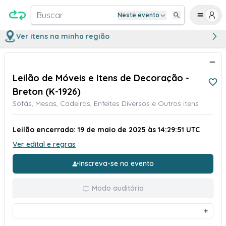
Buscar
Neste evento
Ver itens na minha região
Leilão de Móveis e Itens de Decoração -
Breton (K-1926)
Sofás, Mesas, Cadeiras, Enfeites Diversos e Outros itens
Leilão encerrado: 19 de maio de 2025 às 14:29:51 UTC
Ver edital e regras
Inscreva-se no evento
Modo auditório