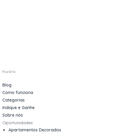
Kwara
Blog
Como funciona
Categorias
Indique e Ganhe
Sobre nós
Oportunidades
Apartamentos Decorados