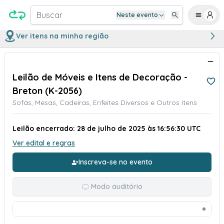
Buscar
Neste evento
Ver itens na minha região
Leilão de Móveis e Itens de Decoração -
Breton (K-2056)
Sofás, Mesas, Cadeiras, Enfeites Diversos e Outros itens
Leilão encerrado: 28 de julho de 2025 às 16:56:30 UTC
Ver edital e regras
Inscreva-se no evento
Modo auditório