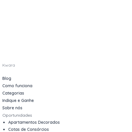
Kwara
Blog
Como funciona
Categorias
Indique e Ganhe
Sobre nós
Oportunidades
Apartamentos Decorados
Cotas de Consórcios