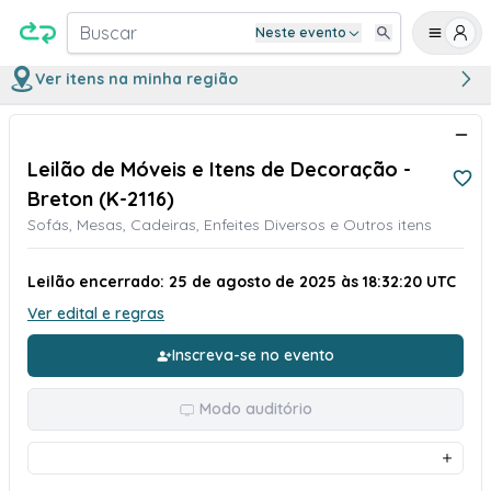
Buscar
Neste evento
Ver itens na minha região
Leilão de Móveis e Itens de Decoração -
Breton (K-2116)
Sofás, Mesas, Cadeiras, Enfeites Diversos e Outros itens
Leilão encerrado: 25 de agosto de 2025 às 18:32:20 UTC
Ver edital e regras
Inscreva-se no evento
Modo auditório