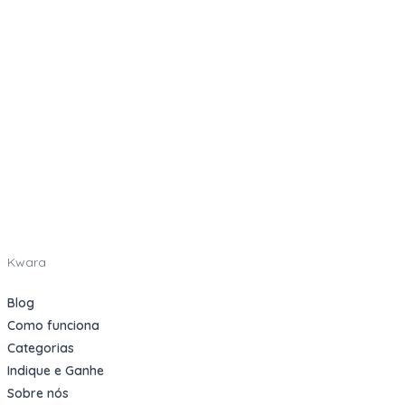
Kwara
Blog
Como funciona
Categorias
Indique e Ganhe
Sobre nós