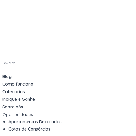
Kwara
Blog
Como funciona
Categorias
Indique e Ganhe
Sobre nós
Oportunidades
Apartamentos Decorados
Cotas de Consórcios