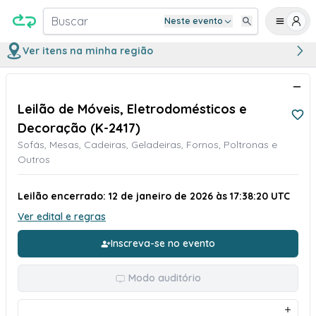
Buscar
Neste evento
Ver itens na minha região
Leilão de Móveis, Eletrodomésticos e
Decoração (K-2417)
Sofás, Mesas, Cadeiras, Geladeiras, Fornos, Poltronas e
Outros
Leilão encerrado: 12 de janeiro de 2026 às 17:38:20 UTC
Ver edital e regras
Inscreva-se no evento
Modo auditório