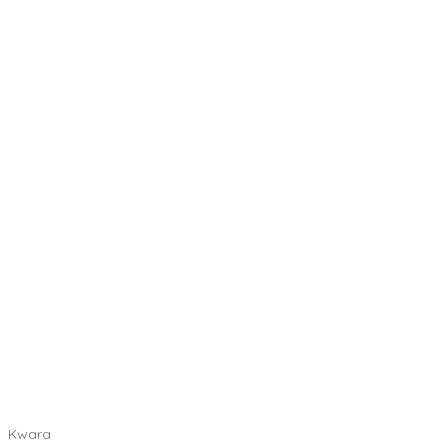
Kwara