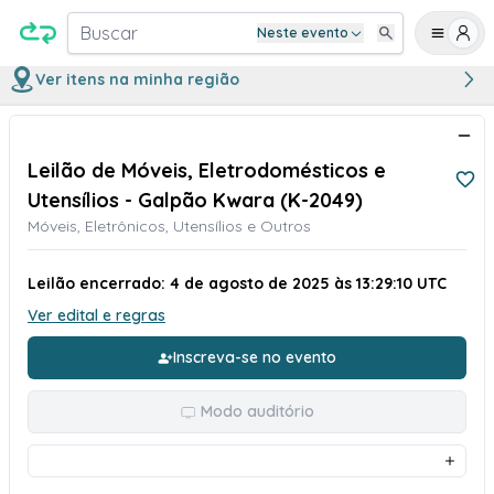
Buscar
Neste evento
Ver itens na minha região
Leilão de Móveis, Eletrodomésticos e
Utensílios - Galpão Kwara (K-2049)
Móveis, Eletrônicos, Utensílios e Outros
Leilão encerrado: 4 de agosto de 2025 às 13:29:10 UTC
Ver edital e regras
Inscreva-se no evento
Modo auditório