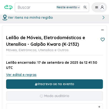
Buscar
Neste evento
Ver itens na minha região
Leilão de Móveis, Eletrodomésticos e
Utensílios - Galpão Kwara (K-2132)
Móveis, Eletrônicos, Utensílios e Outros
Leilão encerrado: 17 de setembro de 2025 às 12:41:50
UTC
Ver edital e regras
Inscreva-se no evento
Modo auditório