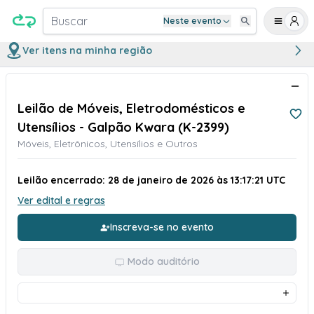
Buscar
Neste evento
Ver itens na minha região
Leilão de Móveis, Eletrodomésticos e
Utensílios - Galpão Kwara (K-2399)
Móveis, Eletrônicos, Utensílios e Outros
Leilão encerrado: 28 de janeiro de 2026 às 13:17:21 UTC
Ver edital e regras
Inscreva-se no evento
Modo auditório