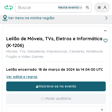
Buscar
Neste evento
Ver itens na minha região
Leilão de Móveis, TVs, Eletros e Informática
(K-1206)
Móveis, TVs, Geladeiras, Impressoras, Celulares, Notebook,
Fogão e Vídeo Games
Leilão encerrado: 18 de março de 2024 às 14:04:00 UTC
Ver edital e regras
Inscreva-se no evento
Modo auditório