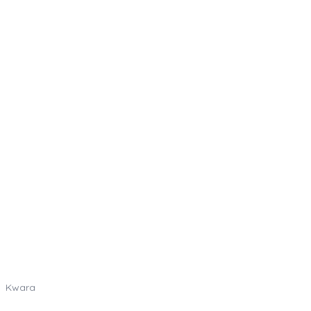
Kwara