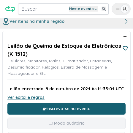
Buscar
Neste evento
Ver itens na minha região
Leilão de Queima de Estoque de Eletrônicos
(K-1512)
Celulares, Monitores, Malas, Climatizador, Fritadeiras,
Desumidificador, Relógios, Esteira de Massagem e
Massageador e Etc...
Leilão encerrado: 9 de outubro de 2024 às 14:35:04 UTC
Ver edital e regras
Inscreva-se no evento
Modo auditório