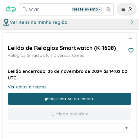
Buscar
Neste evento
Ver itens na minha região
Leilão de Relógios Smartwatch (K-1608)
Relógios Smartwatch Diversas Cores
Leilão encerrado: 26 de novembro de 2024 às 14:02:00
UTC
Ver edital e regras
Inscreva-se no evento
Modo auditório