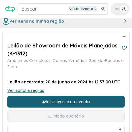
Buscar
Neste evento
Ver itens na minha região
Leilão de Showroom de Móveis Planejados
(K-1312)
Ambientes Completos, Camas, Armários, Guarda-Roupas e
Eletros
Leilão encerrado: 20 de junho de 2024 às 12:37:00 UTC
Ver edital e regras
Inscreva-se no evento
Modo auditório