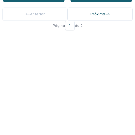
Anterior
Próxima
Página
1
de 2