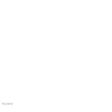
Kwara