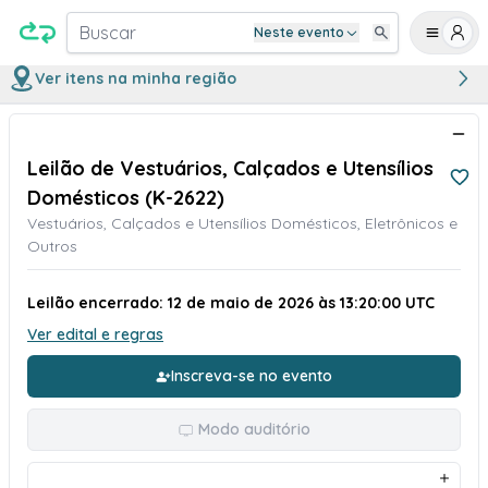
Buscar
Neste evento
Ver itens na minha região
Leilão de Vestuários, Calçados e Utensílios
Domésticos (K-2622)
Vestuários, Calçados e Utensílios Domésticos, Eletrônicos e
Outros
Leilão encerrado: 12 de maio de 2026 às 13:20:00 UTC
Ver edital e regras
Inscreva-se no evento
Modo auditório