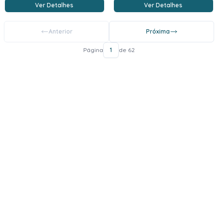
Ver Detalhes
Ver Detalhes
Anterior
Próxima
Página
1
de 62