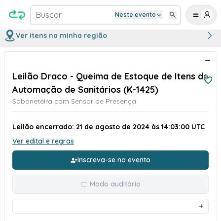
Buscar
Neste evento
Ver itens na minha região
Leilão Draco - Queima de Estoque de Itens de
Automação de Sanitários (K-1425)
Saboneteira com Sensor de Presença
Leilão encerrado: 21 de agosto de 2024 às 14:03:00 UTC
Ver edital e regras
Inscreva-se no evento
Modo auditório