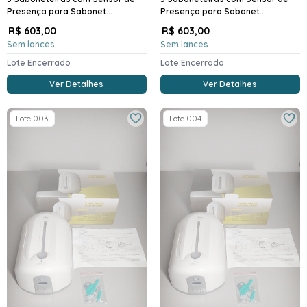
Presença para Sabonet...
Presença para Sabonet...
R$ 603,00
R$ 603,00
Sem lances
Sem lances
Lote Encerrado
Lote Encerrado
Ver Detalhes
Ver Detalhes
Lote 003
Lote 004