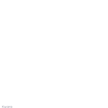
Kwara