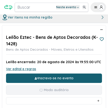
Buscar
Neste evento
Ver itens na minha região
Leilão Eztec - Bens de Aptos Decorados (K-
1428)
Bens de Aptos Decorados - Móveis, Eletros e Utensílios
Leilão encerrado: 20 de agosto de 2024 às 19:55:00 UTC
Ver edital e regras
Inscreva-se no evento
Modo auditório