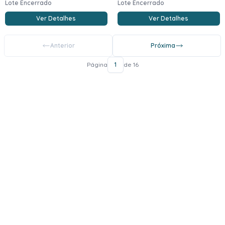
Lote Encerrado
Lote Encerrado
Ver Detalhes
Ver Detalhes
Anterior
Próxima
Página
1
de 16