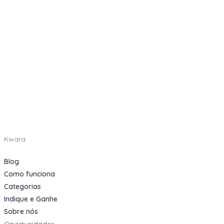
Kwara
Blog
Como funciona
Categorias
Indique e Ganhe
Sobre nós