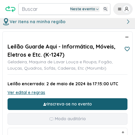
Buscar
Neste evento
Ver itens na minha região
Leilão Guarde Aqui - Informática, Móveis,
Eletros e Etc. (K-1247)
Geladeira, Maquina de Lavar Louça e Roupa, Fogão,
Louças, Quadros, Sofás, Cadeiras, Etc (Morumbi)
Leilão encerrado: 2 de maio de 2024 às 17:15:00 UTC
Ver edital e regras
Inscreva-se no evento
Modo auditório