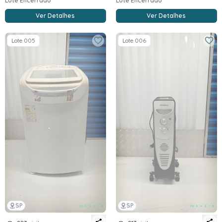
Lote Encerrado
Lote Encerrado
Ver Detalhes
Ver Detalhes
Lote 005
Lote 006
SP
SP