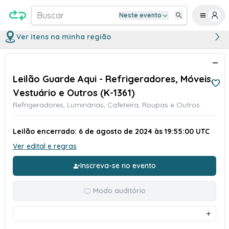
Buscar
Neste evento
Ver itens na minha região
Leilão Guarde Aqui - Refrigeradores, Móveis,
Vestuário e Outros (K-1361)
Refrigeradores, Luminárias, Cafeteira, Roupas e Outros
Leilão encerrado: 6 de agosto de 2024 às 19:55:00 UTC
Ver edital e regras
Inscreva-se no evento
Modo auditório