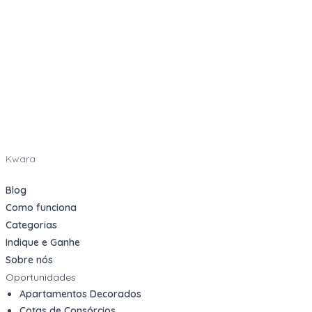
Kwara
Blog
Como funciona
Categorias
Indique e Ganhe
Sobre nós
Oportunidades
Apartamentos Decorados
Cotas de Consórcios