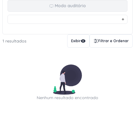
Modo auditório
1 resultados
Exibir
Filtrar e Ordenar
Nenhum resultado encontrado