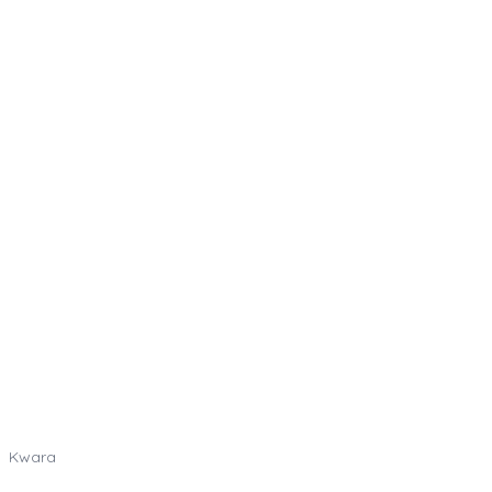
Kwara