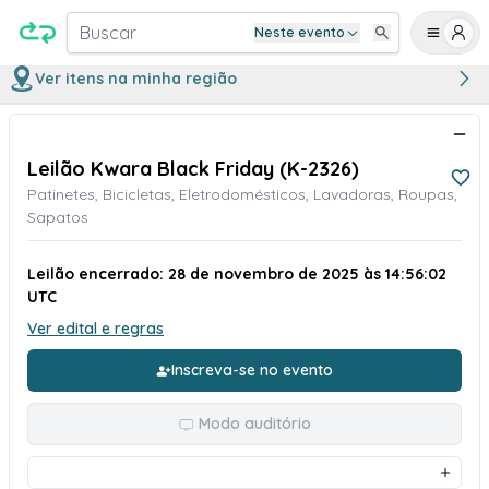
Buscar
Neste evento
Ver itens na minha região
Leilão Kwara Black Friday (K-2326)
Patinetes, Bicicletas, Eletrodomésticos, Lavadoras, Roupas,
Sapatos
Leilão encerrado: 28 de novembro de 2025 às 14:56:02
UTC
Ver edital e regras
Inscreva-se no evento
Modo auditório