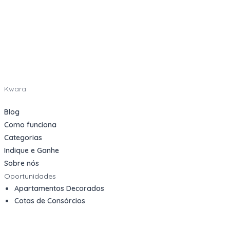
Kwara
Blog
Como funciona
Categorias
Indique e Ganhe
Sobre nós
Oportunidades
Apartamentos Decorados
Cotas de Consórcios
Desativações Corporativas
Leilões Judiciais