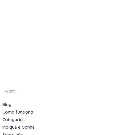
Kwara
Blog
Como funciona
Categorias
Indique e Ganhe
Sobre nós