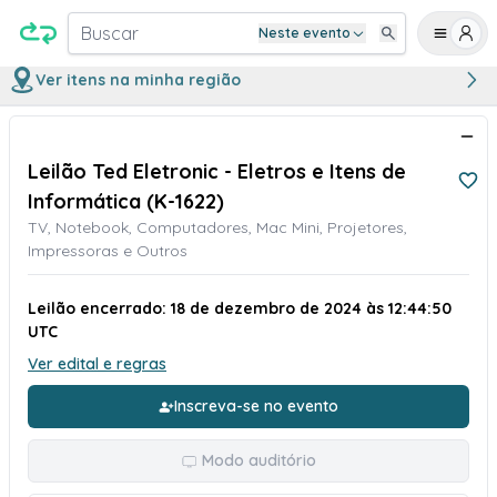
Buscar
Neste evento
Ver itens na minha região
Leilão Ted Eletronic - Eletros e Itens de
Informática (K-1622)
TV, Notebook, Computadores, Mac Mini, Projetores,
Impressoras e Outros
Leilão encerrado: 18 de dezembro de 2024 às 12:44:50
UTC
Ver edital e regras
Inscreva-se no evento
Modo auditório