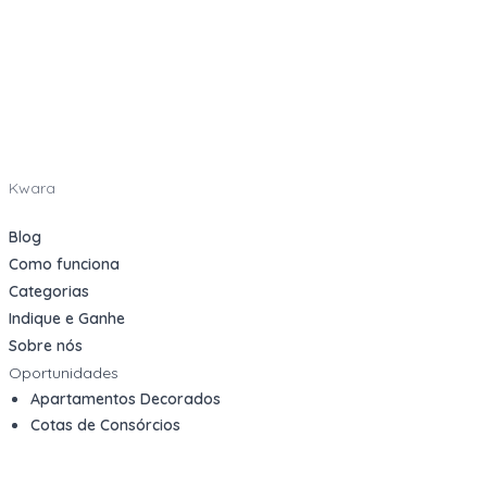
Kwara
Blog
Como funciona
Categorias
Indique e Ganhe
Sobre nós
Oportunidades
Apartamentos Decorados
Cotas de Consórcios
Desativações Corporativas
Leilões Judiciais