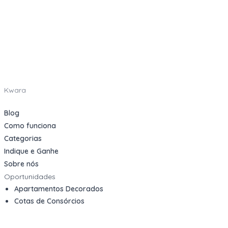
Kwara
Blog
Como funciona
Categorias
Indique e Ganhe
Sobre nós
Oportunidades
Apartamentos Decorados
Cotas de Consórcios
Desativações Corporativas
Leilões Judiciais