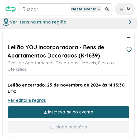
Buscar
Neste evento
Ver itens na minha região
Leilão YOU Incorporadora - Bens de
Apartamentos Decorados (K-1639)
Bens de Apartamentos Decorados - Móveis, Eletros e
Utensílios
Leilão encerrado: 25 de novembro de 2024 às 14:15:30
UTC
Ver edital e regras
Inscreva-se no evento
Modo auditório