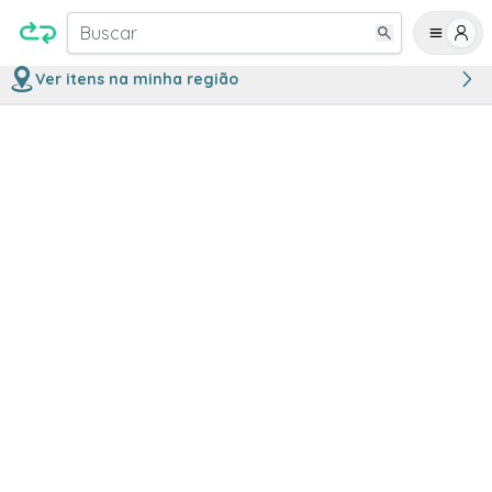
Buscar
Ver itens na minha região