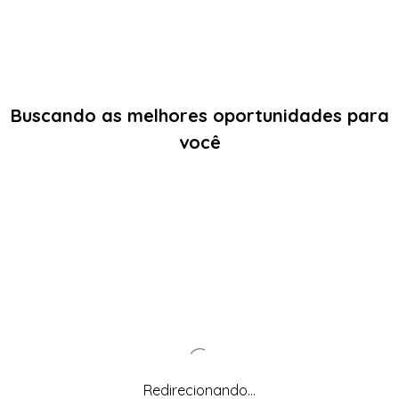
Buscando as melhores oportunidades para
você
Redirecionando...