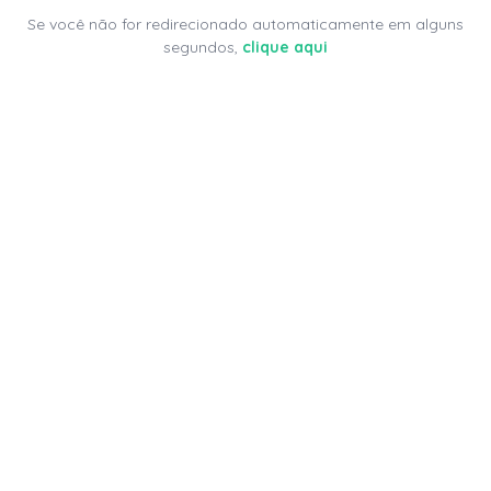
Se você não for redirecionado automaticamente em alguns
segundos,
clique aqui