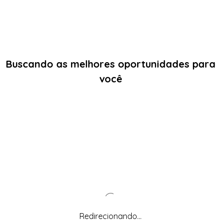
Buscando as melhores oportunidades para
você
Redirecionando...