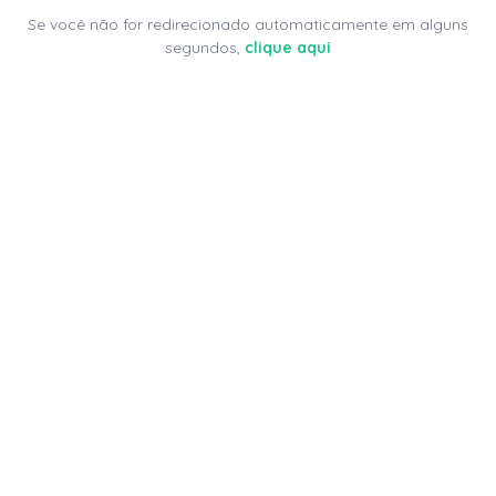
Se você não for redirecionado automaticamente em alguns
segundos,
clique aqui