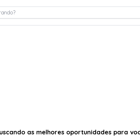
rando?
uscando as melhores oportunidades para vo