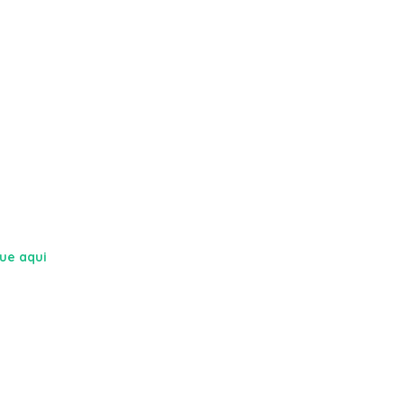
que aqui