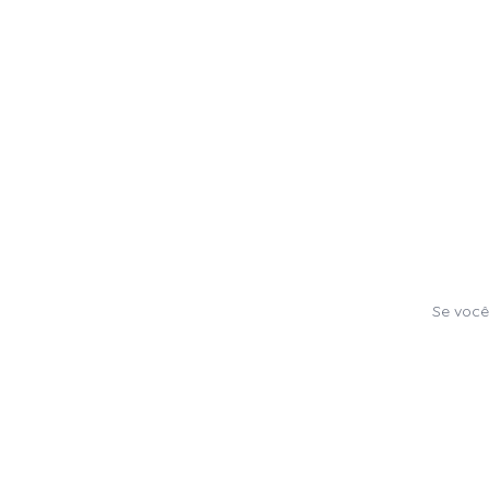
Se você