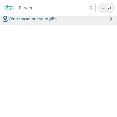
Buscar
Ver itens na minha região