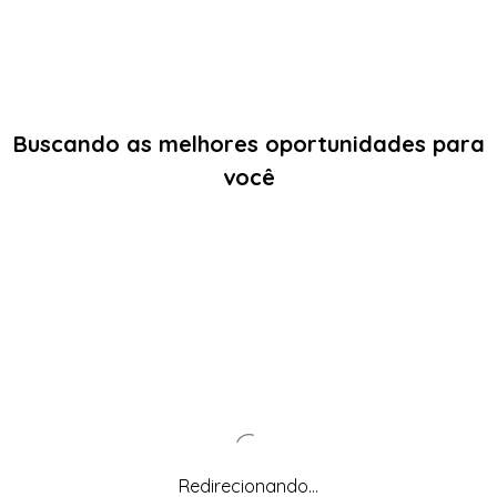
Buscando as melhores oportunidades para
você
Redirecionando...