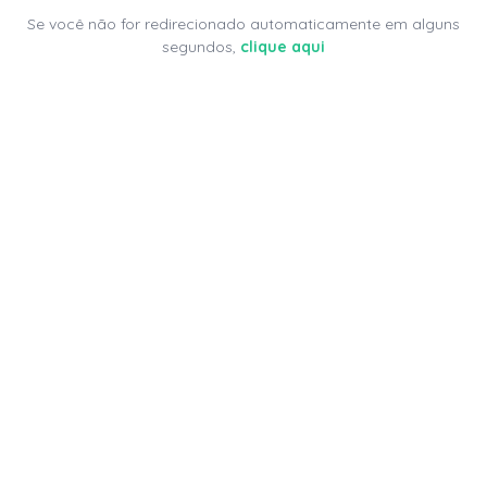
Se você não for redirecionado automaticamente em alguns
segundos,
clique aqui