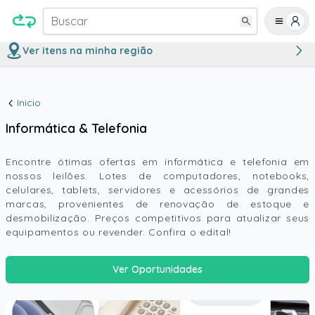
Buscar
Ver itens na minha região
Inicio
Informática & Telefonia
Encontre ótimas ofertas em informática e telefonia em
nossos leilões. Lotes de computadores, notebooks,
celulares, tablets, servidores e acessórios de grandes
marcas, provenientes de renovação de estoque e
desmobilização. Preços competitivos para atualizar seus
equipamentos ou revender. Confira o edital!
Ver Oportunidades