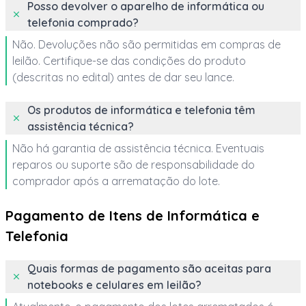
Posso devolver o aparelho de informática ou
telefonia comprado?
Não. Devoluções não são permitidas em compras de
leilão. Certifique-se das condições do produto
(descritas no edital) antes de dar seu lance.
Os produtos de informática e telefonia têm
assistência técnica?
Não há garantia de assistência técnica. Eventuais
reparos ou suporte são de responsabilidade do
comprador após a arrematação do lote.
Pagamento de Itens de Informática e
Telefonia
Quais formas de pagamento são aceitas para
notebooks e celulares em leilão?