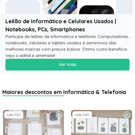
Leilão de Informática e Celulares Usados |
Notebooks, PCs, Smartphones
Participe de leilões de informática e telefonia. Computadores,
notebooks, celulares e tablets usados e seminovos das
melhores marcas com preços baixos. Ótimo custo-benefício.
Veja o edital e arremate!
Ver mais
Maiores descontos em Informática & Telefonia
Lote 100
Lote 040