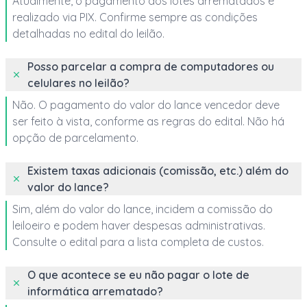
Atualmente, o pagamento dos lotes arrematados é
realizado via PIX. Confirme sempre as condições
detalhadas no edital do leilão.
Posso parcelar a compra de computadores ou
celulares no leilão?
Não. O pagamento do valor do lance vencedor deve
ser feito à vista, conforme as regras do edital. Não há
opção de parcelamento.
Existem taxas adicionais (comissão, etc.) além do
valor do lance?
Sim, além do valor do lance, incidem a comissão do
leiloeiro e podem haver despesas administrativas.
Consulte o edital para a lista completa de custos.
O que acontece se eu não pagar o lote de
informática arrematado?