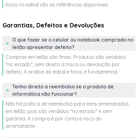
fotos no edital são as referências disponíveis.
Garantias, Defeitos e Devoluções
O que fazer se o celular ou notebook comprado no
leilão apresentar defeito?
Compras em leilão são finais. Produtos são vendidos
"no estado", sem direito a troca ou devolução por
defeito. A análise do edital e fotos é fundamental.
Tenho direito a reembolso se o produto de
informática não funcionar?
Não há política de reembolso para itens arrematados
em leilão, pois são vendidos "no estado" e sem
garantia. A compra é por conta e risco do
arrematante.