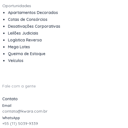
Oportunidades
Apartamentos Decorados
Cotas de Consórcios
Desativações Corporativas
Leilões Judiciais
Logística Reversa
Mega Lotes
Queima de Estoque
Veículos
Fale com a gente
Contato
Email
contato@kwara.com.br
WhatsApp
+55 (11) 5039-9339