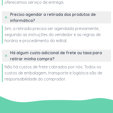
oferecemos serviço de entrega.
Preciso agendar a retirada dos produtos de
informática?
Sim, a retirada precisa ser agendada previamente,
seguindo as instruções do vendedor e as regras de
horário e procedimento do edital.
Há algum custo adicional de frete ou taxa para
retirar minha compra?
Não há custos de frete cobrados por nós. Todos os
custos de embalagem, transporte e logística são de
responsabilidade do comprador.