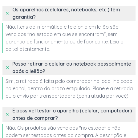
Os aparelhos (celulares, notebooks, etc.) têm
garantia?
Não. Itens de informática e telefonia em leilão são
vendidos "no estado em que se encontram", sem
garantia de funcionamento ou de fabricante. Leia o
edital atentamente.
Posso retirar o celular ou notebook pessoalmente
após o leilão?
Sim, a retirada é feita pelo comprador no local indicado
no edital, dentro do prazo estipulado. Planeje a retirada
ou o envio por transportadora (contratada por você).
É possível testar o aparelho (celular, computador)
antes de comprar?
Não. Os produtos são vendidos "no estado" e não
podem ser testados antes da compra. A descrição e