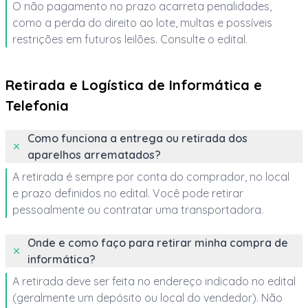
O não pagamento no prazo acarreta penalidades,
como a perda do direito ao lote, multas e possíveis
restrições em futuros leilões. Consulte o edital.
Retirada e Logística de Informática e
Telefonia
Como funciona a entrega ou retirada dos
aparelhos arrematados?
A retirada é sempre por conta do comprador, no local
e prazo definidos no edital. Você pode retirar
pessoalmente ou contratar uma transportadora.
Onde e como faço para retirar minha compra de
informática?
A retirada deve ser feita no endereço indicado no edital
(geralmente um depósito ou local do vendedor). Não