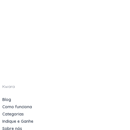
Kwara
Blog
Como funciona
Categorias
Indique e Ganhe
Sobre nós