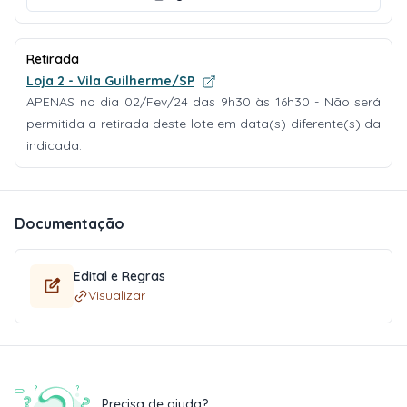
Retirada
Loja 2 - Vila Guilherme/SP
APENAS no dia 02/Fev/24 das 9h30 às 16h30 - Não será
permitida a retirada deste lote em data(s) diferente(s) da
indicada.
Documentação
Edital e Regras
Visualizar
Precisa de ajuda?