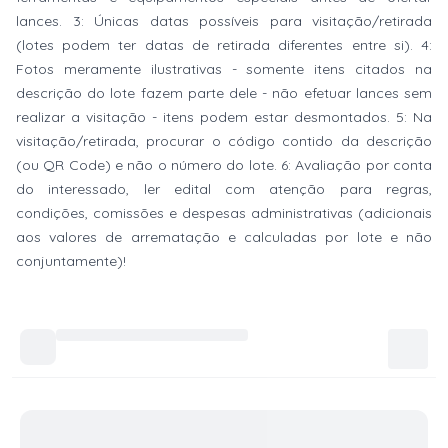
lances. 3: Únicas datas possíveis para visitação/retirada
(lotes podem ter datas de retirada diferentes entre si). 4:
Fotos meramente ilustrativas - somente itens citados na
descrição do lote fazem parte dele - não efetuar lances sem
realizar a visitação - itens podem estar desmontados. 5: Na
visitação/retirada, procurar o código contido da descrição
(ou QR Code) e não o número do lote. 6: Avaliação por conta
do interessado, ler edital com atenção para regras,
condições, comissões e despesas administrativas (adicionais
aos valores de arrematação e calculadas por lote e não
conjuntamente)!