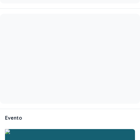
Evento