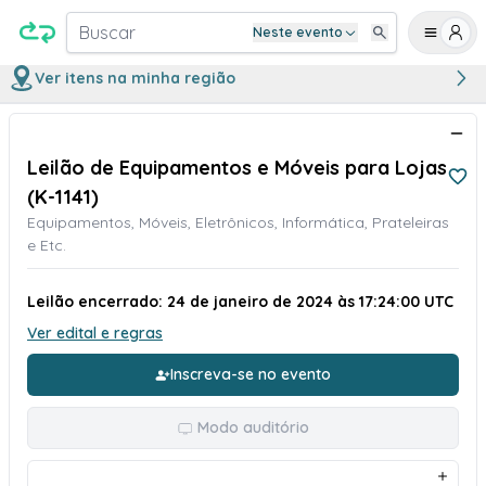
Buscar
Neste evento
Ver itens na minha região
Leilão de Equipamentos e Móveis para Lojas
(K-1141)
Equipamentos, Móveis, Eletrônicos, Informática, Prateleiras
e Etc.
Leilão encerrado: 24 de janeiro de 2024 às 17:24:00 UTC
Ver edital e regras
Inscreva-se no evento
Modo auditório