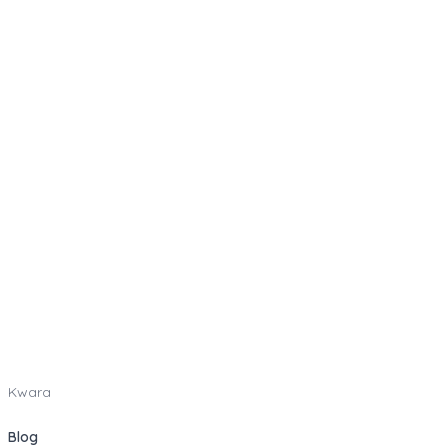
Kwara
Blog