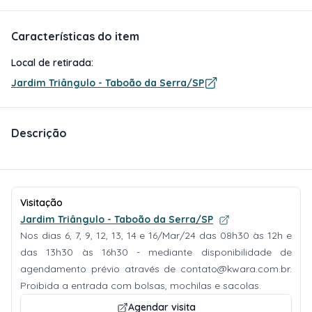
Características do item
Local de retirada:
Jardim Triângulo - Taboão da Serra/SP
Descrição
Visitação
Jardim Triângulo - Taboão da Serra/SP
Nos dias 6, 7, 9, 12, 13, 14 e 16/Mar/24 das 08h30 às 12h e
das 13h30 às 16h30 - mediante disponibilidade de
agendamento prévio através de
contato@kwara.com.br
.
Proibida a entrada com bolsas, mochilas e sacolas.
Agendar visita