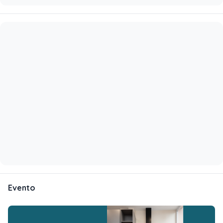
Evento