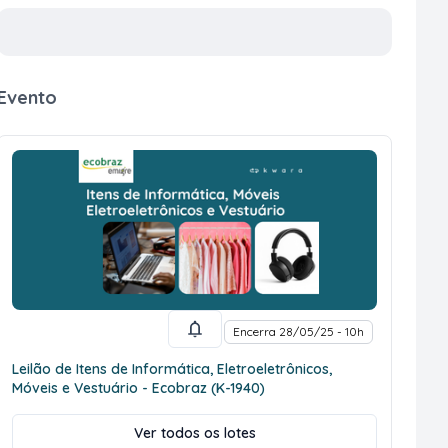
Evento
Encerra 28/05/25 - 10h
Leilão de Itens de Informática, Eletroeletrônicos,
Móveis e Vestuário - Ecobraz (K-1940)
Ver todos os lotes