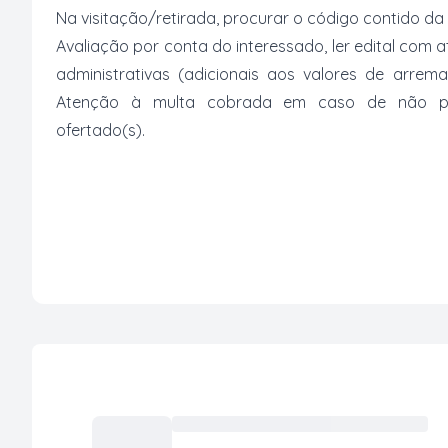
Na visitação/retirada, procurar o código contido da
Avaliação por conta do interessado, ler edital com
administrativas (adicionais aos valores de arrem
Atenção à multa cobrada em caso de não paga
ofertado(s).