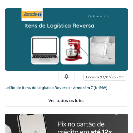
Encerra 03/07/25 - 15h
Leilão de Itens de Logística Reversa - Armazém 7 (K-1989)
Ver todos os lotes