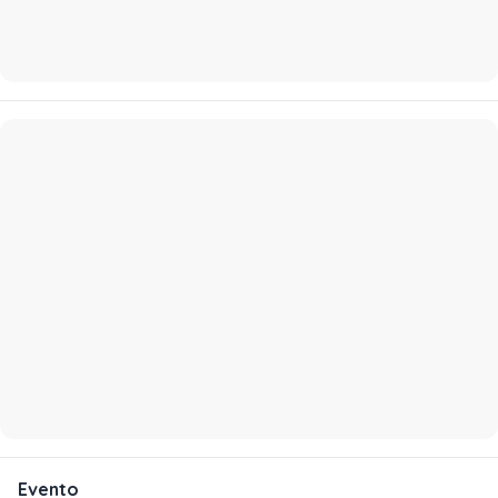
Evento