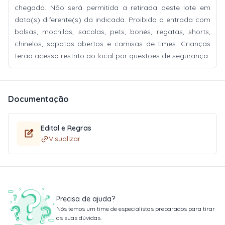
chegada. Não será permitida a retirada deste lote em
data(s) diferente(s) da indicada. Proibida a entrada com
bolsas, mochilas, sacolas, pets, bonés, regatas, shorts,
chinelos, sapatos abertos e camisas de times. Crianças
terão acesso restrito ao local por questões de segurança.
Documentação
Edital e Regras
Visualizar
Precisa de ajuda?
Nós temos um time de especialistas preparados para tirar
as suas dúvidas.