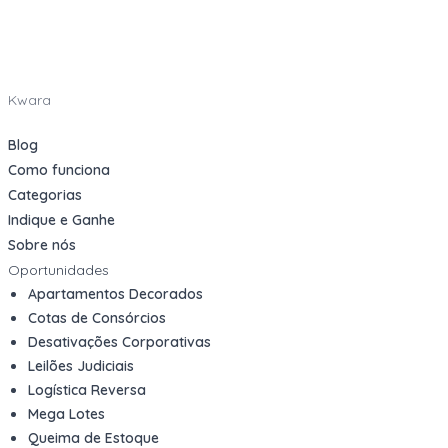
Kwara
Blog
Como funciona
Categorias
Indique e Ganhe
Sobre nós
Oportunidades
Apartamentos Decorados
Cotas de Consórcios
Desativações Corporativas
Leilões Judiciais
Logística Reversa
Mega Lotes
Queima de Estoque