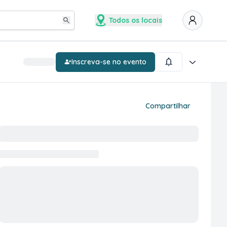
Todos os locais
Inscreva-se no evento
Compartilhar