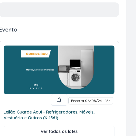
Evento
Encerra 06/08/24 - 16h
Leilão Guarde Aqui - Refrigeradores, Móveis,
Vestuário e Outros (K-1361)
Ver todos os lotes