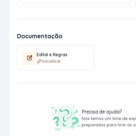
Documentação
Edital e Regras
Visualizar
Precisa de ajuda?
Nós temos um time de espe
preparados para tirar as s