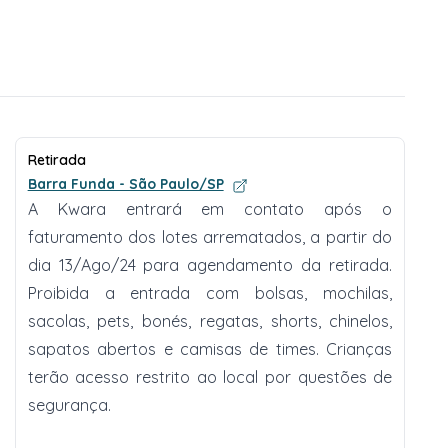
Retirada
Barra Funda - São Paulo/SP
A Kwara entrará em contato após o
faturamento dos lotes arrematados, a partir do
dia 13/Ago/24 para agendamento da retirada.
Proibida a entrada com bolsas, mochilas,
sacolas, pets, bonés, regatas, shorts, chinelos,
sapatos abertos e camisas de times. Crianças
terão acesso restrito ao local por questões de
segurança.