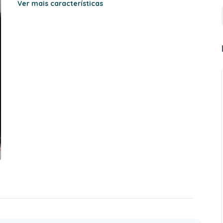
Ver mais características