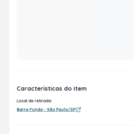
Características do item
Local de retirada:
Barra Funda - São Paulo/SP