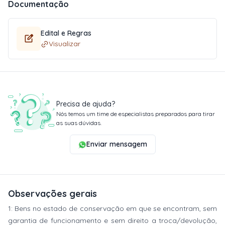
Documentação
Edital e Regras
Visualizar
Precisa de ajuda?
Nós temos um time de especialistas preparados para tirar
as suas dúvidas.
Enviar mensagem
Observações gerais
1: Bens no estado de conservação em que se encontram, sem
garantia de funcionamento e sem direito a troca/devolução,