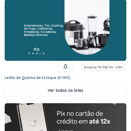
Encerra 19/08/24 - 09h
Leilão de Queima de Estoque (K-1401)
Ver todos os lotes