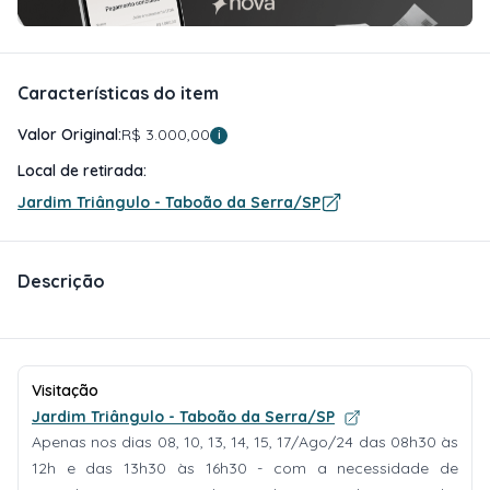
Características do item
Valor Original:
R$ 3.000,00
i
Local de retirada:
Jardim Triângulo - Taboão da Serra/SP
Descrição
Visitação
Jardim Triângulo - Taboão da Serra/SP
Apenas nos dias 08, 10, 13, 14, 15, 17/Ago/24 das 08h30 às
12h e das 13h30 às 16h30 - com a necessidade de