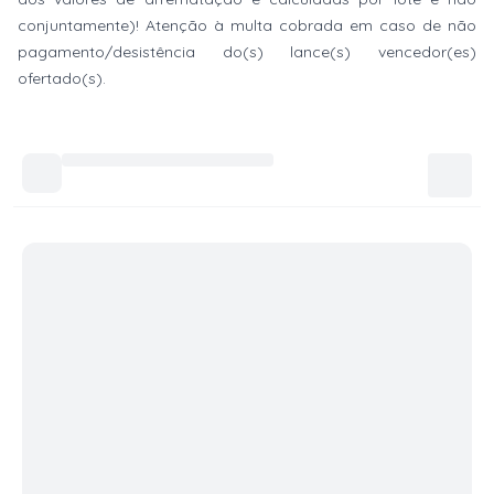
conjuntamente)! Atenção à multa cobrada em caso de não
pagamento/desistência do(s) lance(s) vencedor(es)
ofertado(s).