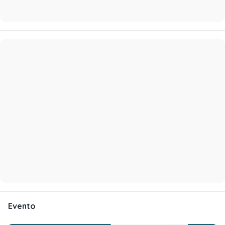
Evento