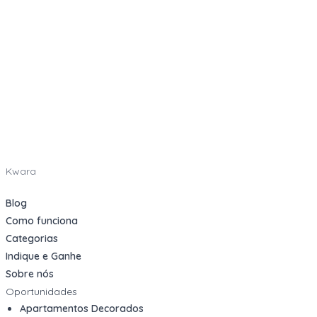
Kwara
Blog
Como funciona
Categorias
Indique e Ganhe
Sobre nós
Oportunidades
Apartamentos Decorados