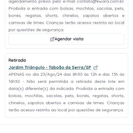
agendamento prévio pelo e-mail
contato@kwara.com.br
.
Proibida a entrada com bolsas, mochilas, sacolas, pets,
bonés, regatas, shorts, chinelos, sapatos abertos e
camisas de times. Crianças terão acesso restrito ao local
por questões de segurança.
Agendar visita
Retirada
Jardim Triângulo - Taboão da Serra/SP
APENAS no dia 23/Ago/24 das 8h30 às 12h e das 13h às
16h30 - Não será permitida a retirada deste lote em
data(s) diferente(s) da indicada. Proibida a entrada com
bolsas, mochilas, sacolas, pets, bonés, regatas, shorts,
chinelos, sapatos abertos e camisas de times. Crianças
terão acesso restrito ao local por questões de segurança.