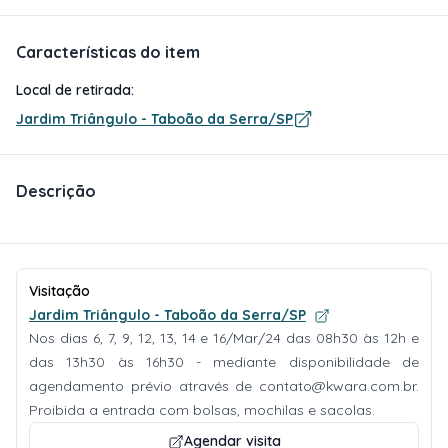
Características do item
Local de retirada:
Jardim Triângulo - Taboão da Serra/SP
Descrição
Visitação
Jardim Triângulo - Taboão da Serra/SP
Nos dias 6, 7, 9, 12, 13, 14 e 16/Mar/24 das 08h30 às 12h e
das 13h30 às 16h30 - mediante disponibilidade de
agendamento prévio através de
contato@kwara.com.br
.
Proibida a entrada com bolsas, mochilas e sacolas.
Agendar visita