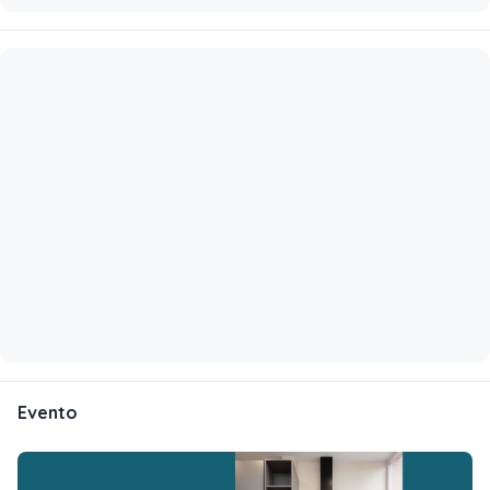
Evento