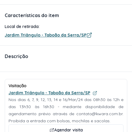
Características do item
Local de retirada:
Jardim Triângulo - Taboão da Serra/SP
Descrição
Visitação
Jardim Triângulo - Taboão da Serra/SP
Nos dias 6, 7, 9, 12, 13, 14 e 16/Mar/24 das 08h30 às 12h e
das 13h30 às 16h30 - mediante disponibilidade de
agendamento prévio através de
contato@kwara.com.br
.
Proibida a entrada com bolsas, mochilas e sacolas.
Agendar visita