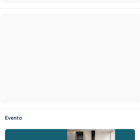
Evento