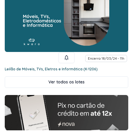
Encerra 18/03/24 - 11h
Leilão de Móveis, TVs, Eletros e Informática (K-1206)
Ver todos os lotes