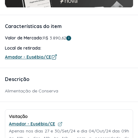
Características do item
Valor de Mercado:
R$ 3.890,62
i
Local de retirada:
Amador - Eusébio/CE
Descrição
Alimentação de Conserva
Visitação
Amador - Eusébio/CE
Apenas nos dias 27 e 30/Set/24 e dia 04/Out/24 das 09h