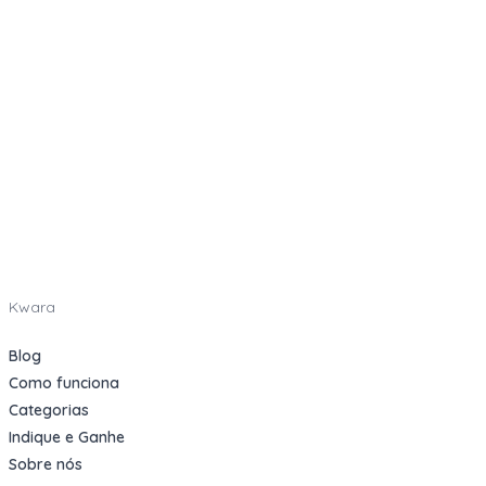
Kwara
Blog
Como funciona
Categorias
Indique e Ganhe
Sobre nós