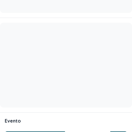
Evento