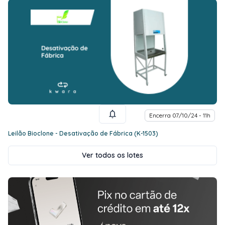
Encerra 07/10/24 - 11h
Leilão Bioclone - Desativação de Fábrica (K-1503)
Ver todos os lotes