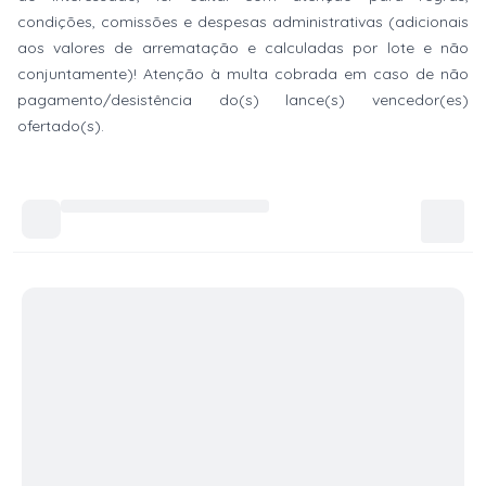
condições, comissões e despesas administrativas (adicionais
aos valores de arrematação e calculadas por lote e não
conjuntamente)! Atenção à multa cobrada em caso de não
pagamento/desistência do(s) lance(s) vencedor(es)
ofertado(s).